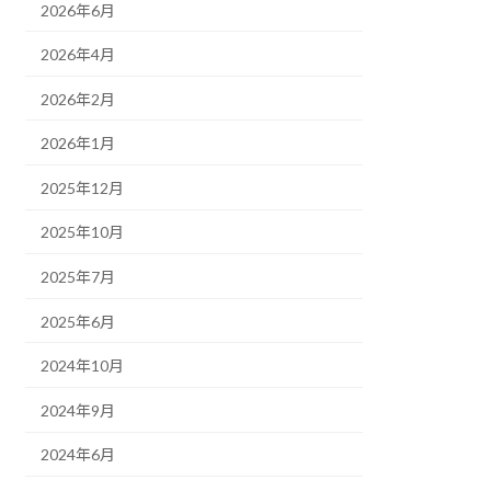
2026年6月
2026年4月
2026年2月
2026年1月
2025年12月
2025年10月
2025年7月
2025年6月
2024年10月
2024年9月
2024年6月