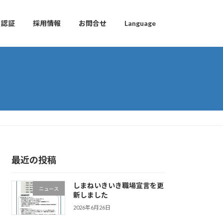
と認証
採用情報
お問合せ
Language
最近の投稿
しまねいきいき職場宣言を更
ニュース
新しました
2026年6月26日