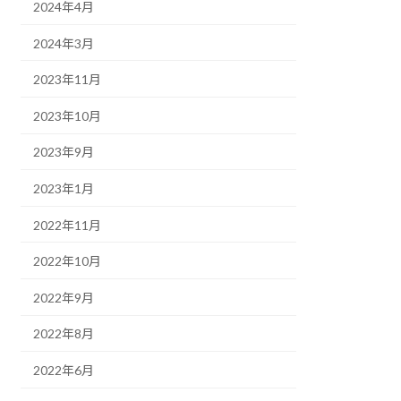
2024年4月
2024年3月
2023年11月
2023年10月
2023年9月
2023年1月
2022年11月
2022年10月
2022年9月
2022年8月
2022年6月