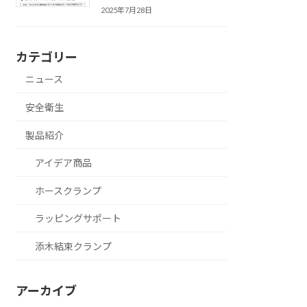
2025年7月28日
カテゴリー
ニュース
安全衛生
製品紹介
アイデア商品
ホースクランプ
ラッピングサポート
添木結束クランプ
アーカイブ