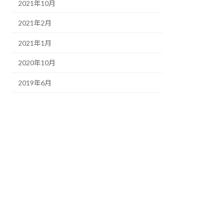
2021年10月
2021年2月
2021年1月
2020年10月
2019年6月