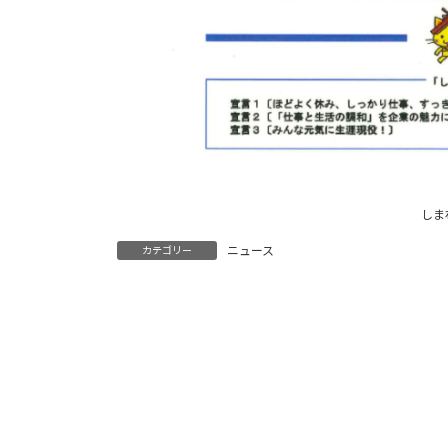
しま
ニュース
カテゴリー