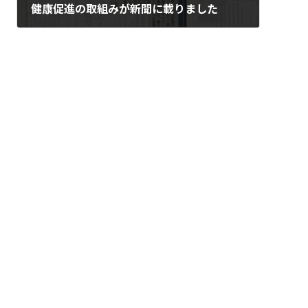
健康促進の取組みが新聞に載りました
2020年10月15日