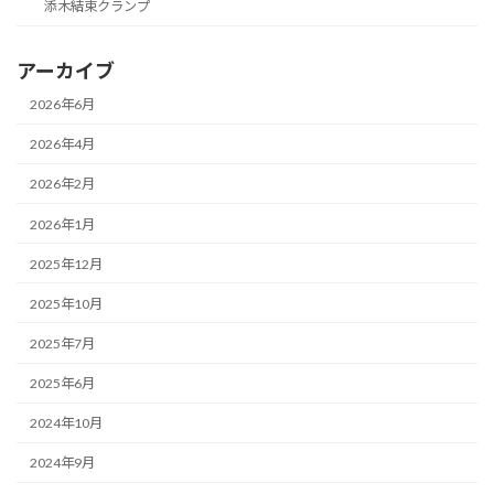
添木結束クランプ
アーカイブ
2026年6月
2026年4月
2026年2月
2026年1月
2025年12月
2025年10月
2025年7月
2025年6月
2024年10月
2024年9月