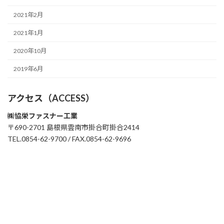
2021年2月
2021年1月
2020年10月
2019年6月
アクセス（ACCESS）
㈱協栄ファスナー工業
〒690-2701 島根県雲南市掛合町掛合2414
TEL.0854-62-9700 / FAX.0854-62-9696