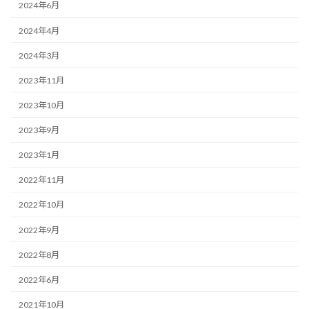
2024年6月
2024年4月
2024年3月
2023年11月
2023年10月
2023年9月
2023年1月
2022年11月
2022年10月
2022年9月
2022年8月
2022年6月
2021年10月