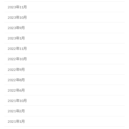
2023年11月
2023年10月
2023年9月
2023年1月
2022年11月
2022年10月
2022年9月
2022年8月
2022年6月
2021年10月
2021年2月
2021年1月