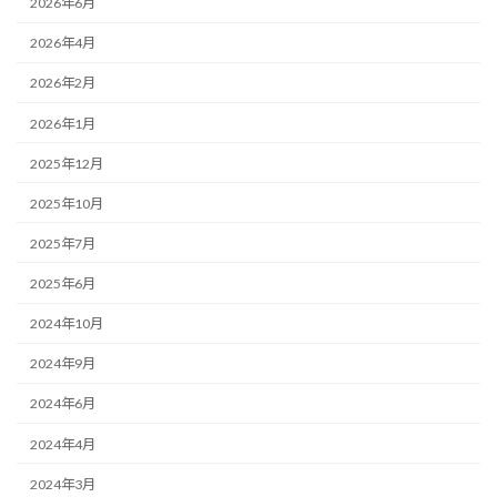
2026年6月
2026年4月
2026年2月
2026年1月
2025年12月
2025年10月
2025年7月
2025年6月
2024年10月
2024年9月
2024年6月
2024年4月
2024年3月