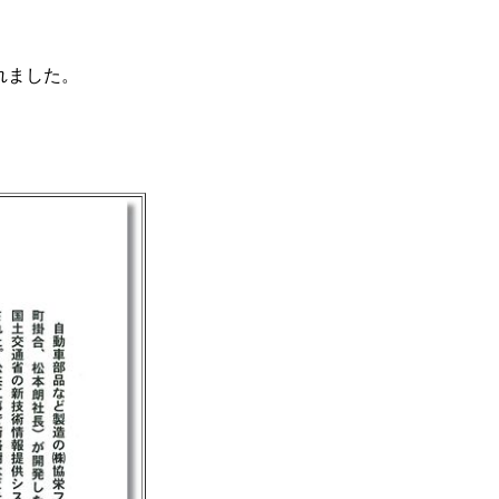
れました。